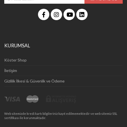
KURUMSAL
Köster Shop
İletişim
Gizlilik İlkesi & Güvenlik ve Ödeme
Web sitemizde kredi kartı bilgileriniz kayıt edilmemektedir ve web sitemiz SSL
sertifikası ile korunmaktadır.