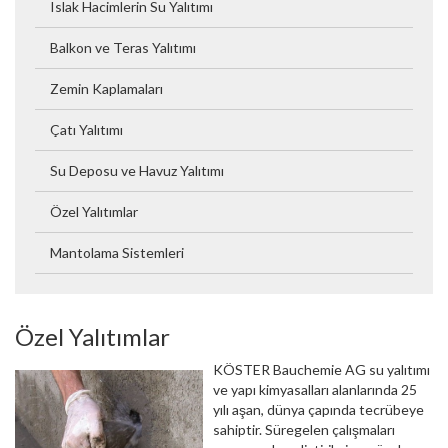
Islak Hacimlerin Su Yalıtımı
Balkon ve Teras Yalıtımı
Zemin Kaplamaları
Çatı Yalıtımı
Su Deposu ve Havuz Yalıtımı
Özel Yalıtımlar
Mantolama Sistemleri
Özel Yalıtımlar
KÖSTER Bauchemie AG su yalıtımı
ve yapı kimyasalları alanlarında 25
yılı aşan, dünya çapında tecrübeye
sahiptir. Süregelen çalışmaları