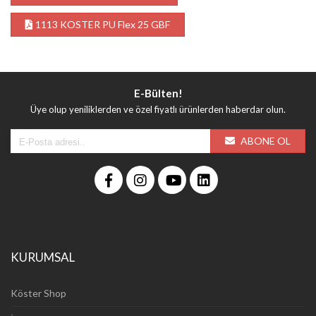
1113 KOSTER PU Flex 25 GBF
E-Bülten!
Üye olup yeniliklerden ve özel fiyatlı ürünlerden haberdar olun.
ABONE OL
KURUMSAL
Köster Shop